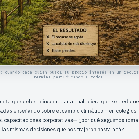
: cuando cada quien busca su propio interés en un recurs
termina perjudicando a todos.
unta que debería incomodar a cualquiera que se dedique 
adas enseñando sobre el cambio climático —en colegios,
s, capacitaciones corporativas— ¿por qué seguimos tom
las mismas decisiones que nos trajeron hasta acá?