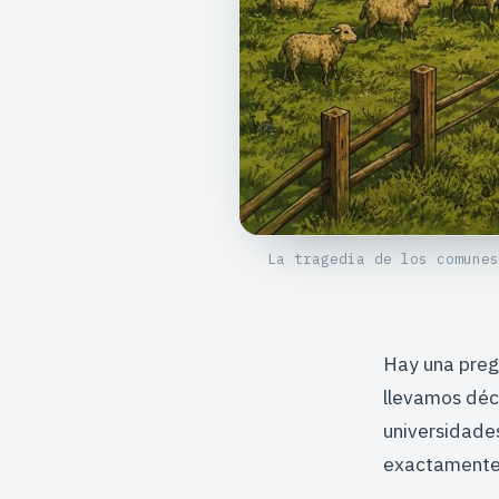
La tragedia de los comunes
Hay una preg
llevamos déc
universidade
exactamente 