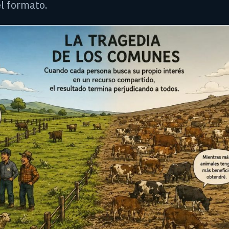
el formato.