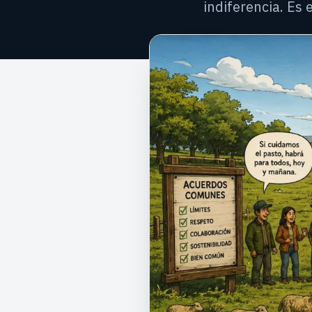
indiferencia. Es 