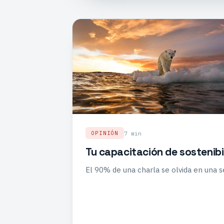
7 min
OPINIÓN
Tu capacitación de sostenibi
El 90% de una charla se olvida en una s