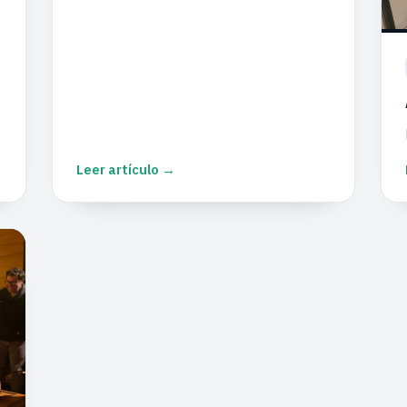
Leer artículo →