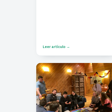
Leer artículo →